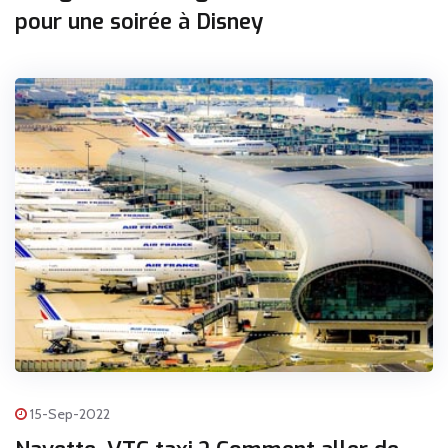
pour une soirée à Disney
15-Sep-2022