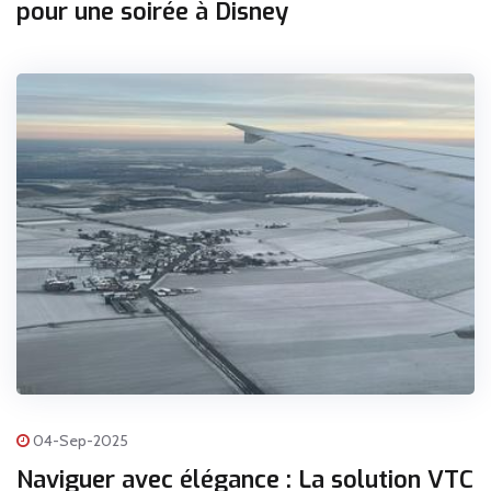
pour une soirée à Disney
04-Sep-2025
Naviguer avec élégance : La solution VTC