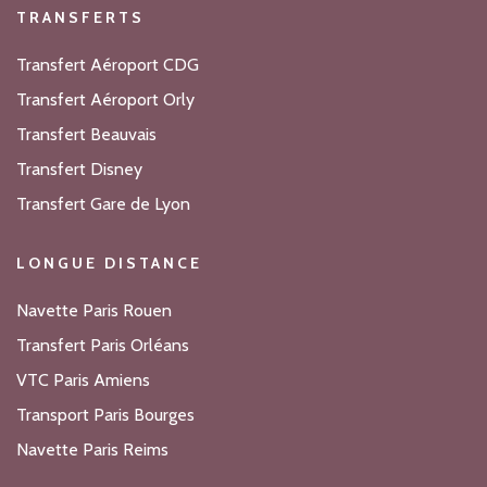
TRANSFERTS
Transfert Aéroport CDG
Transfert Aéroport Orly
Transfert Beauvais
Transfert Disney
Transfert Gare de Lyon
LONGUE DISTANCE
Navette Paris Rouen
Transfert Paris Orléans
VTC Paris Amiens
Transport Paris Bourges
Navette Paris Reims