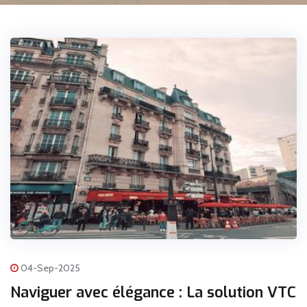
04-Sep-2025
Naviguer avec élégance : La solution VTC