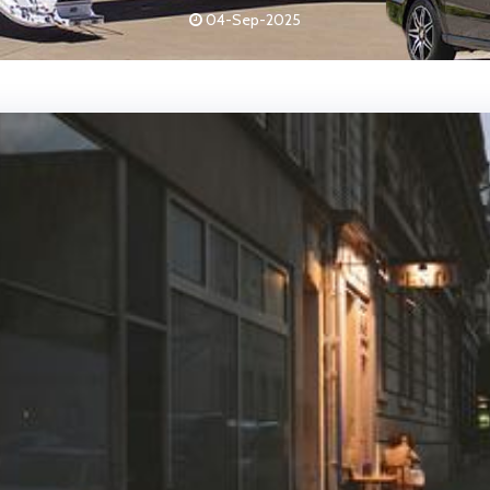
04-Sep-2025