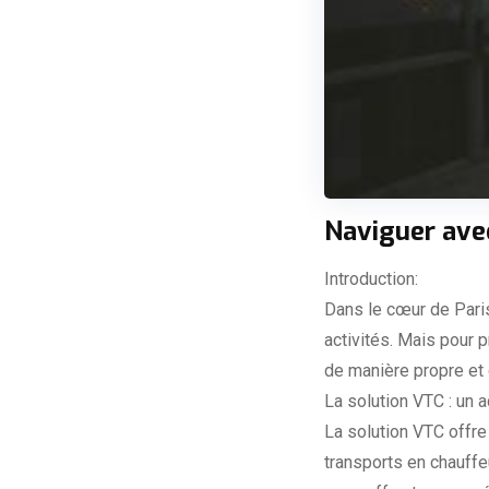
Naviguer avec
Introduction:
Dans le cœur de Pari
activités. Mais pour 
de manière propre et 
La solution VTC : un
La solution VTC offre
transports en chauffe